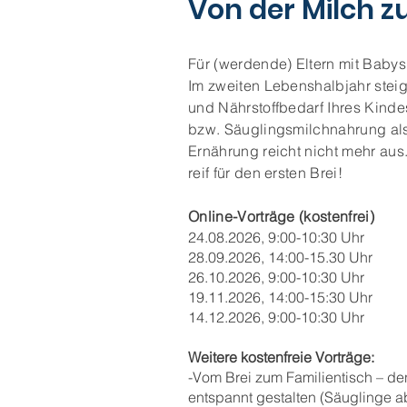
Von der Milch z
Für (werdende) Eltern mit Babys
Im zweiten Lebenshalbjahr steig
und Nährstoffbedarf Ihres Kinde
bzw. Säuglingsmilchnahrung als
Ernährung reicht nicht mehr aus.
reif für den ersten Brei!
Online-Vorträge (kostenfrei)
24.08.2026, 9:00-10:30 Uhr
28.09.2026, 14:00-15.30 Uhr
26.10.2026, 9:00-10:30 Uhr
19.11.2026, 14:00-15:30 Uhr
14.12.2026, 9:00-10:30 Uhr
Weitere kostenfreie Vorträge:
-Vom Brei zum Familientisch – d
entspannt gestalten (Säuglinge a