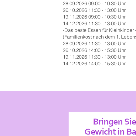
28.09.2026 09:00 - 10:30 Uhr
26.10.2026 11:30 - 13:00 Uhr
19.11.2026 09:00 - 10:30 Uhr
14.12.2026 11:30 - 13:00 Uhr
-Das beste Essen für Kleinkinder -
(Familienkost nach dem 1. Lebensjah
28.09.2026 11:30 - 13:00 Uhr
26.10.2026 14:00 - 15:30 Uhr
19.11.2026 11:30 - 13:00 Uhr
14.12.2026 14:00 - 15:30 Uhr