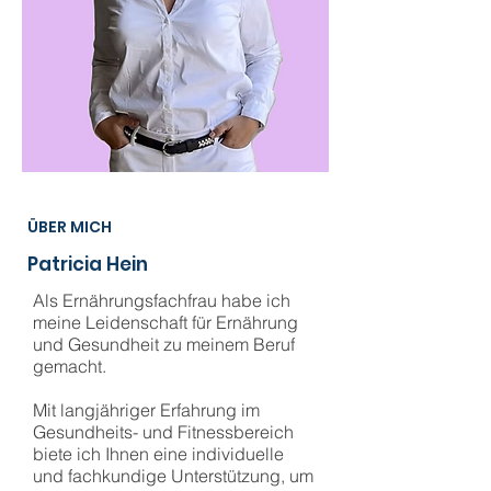
ÜBER MICH
Patricia Hein
Als Ernährungsfachfrau habe ich
meine Leidenschaft für Ernährung
und Gesundheit zu meinem Beruf
gemacht.
Mit langjähriger Erfahrung im
Gesundheits- und Fitnessbereich
biete ich Ihnen eine individuelle
und fachkundige Unterstützung, um