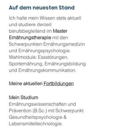
Auf dem neuesten Stand
Ich halte mein Wissen stets aktuell
und studiere derzeit
berufsbegleitend im
Master
Ernährungstherapie
mit den
Schwerpunkten Ernährungsmedizin
und Ernährungspsychologie.
Wahlmodule: Essstörungen,
Sporternährung, Ernährungsbildung
und Ernährungskommunikation.
Meine aktuellen
Fortbildungen
Mein Studium
Ernährungswissenschaften und
Prävention (B.Sc.) mit Schwerpunkt
Gesundheitspsychologie &
Lebensmitteltechnologie.