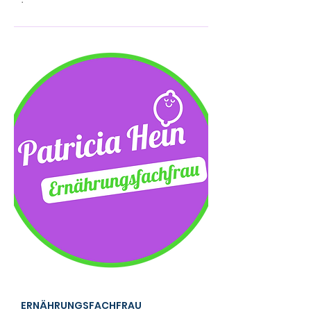
ERNÄHRUNGSFACHFRAU