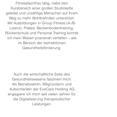
Fitnessfachfrau tätig, habe den
Kursbereich einer großen Studiokette
geleitet und unzählige Menschen auf ihrem
Weg zu mehr Wohlbefinden unterstützt.
Mit Ausbildungen in Group Fitness (A-/B-
Lizenz), Pilates, Beckenbodentraining,
Rückenschule und Personal Training konnte
ich mein Wissen praxisnah vertiefen – wie
im Bereich der betrieblichen
Gesundheitsförderung.
Auch die wirtschaftliche Seite des
Gesundheitswesens fasziniert mich:
Als Betriebswirtin, Mitgründerin und
Aufsichtsrätin der EvoCare Holding AG
engagiere ich mich seit vielen Jahren für
die Digitalisierung therapeutischer
Leistungen.