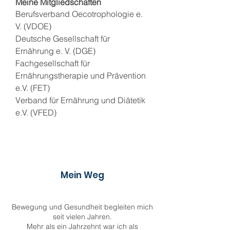
Meine Mitgliedschaften
Berufsverband Oecotrophologie e.
V. (VDOE)
Deutsche Gesellschaft für
Ernährung e. V. (DGE)
Fachgesellschaft für
Ernährungstherapie und Prävention
e.V. (FET)
Verband für Ernährung und Diätetik
e.V. (VFED)
Mein Weg
Bewegung und Gesundheit begleiten mich
seit vielen Jahren.
Mehr als ein Jahrzehnt war ich als