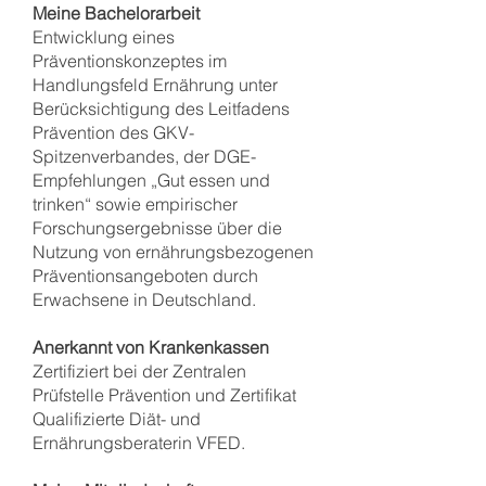
Meine Bachelorarbeit
Entwicklung eines
Präventionskonzeptes im
Handlungsfeld Ernährung unter
Berücksichtigung des Leitfadens
Prävention des GKV-
Spitzenverbandes, der DGE-
Empfehlungen „Gut essen und
trinken“ sowie empirischer
Forschungsergebnisse über die
Nutzung von ernährungsbezogenen
Präventionsangeboten durch
Erwachsene in Deutschland.
Anerkannt von Krankenkassen
Zertifiziert bei der Zentralen
Prüfstelle Prävention und Zertifikat
Qualifizierte Diät- und
Ernährungsberaterin VFED.