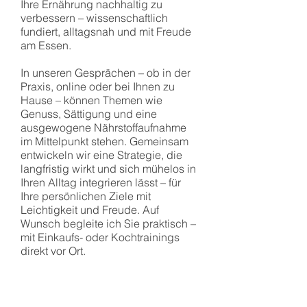
Ihre Ernährung nachhaltig zu
verbessern – wissenschaftlich
fundiert, alltagsnah und mit Freude
am Essen.
In unseren Gesprächen – ob in der
Praxis, online oder bei Ihnen zu
Hause – können Themen wie
Genuss, Sättigung und eine
ausgewogene Nährstoffaufnahme
im Mittelpunkt stehen. Gemeinsam
entwickeln wir eine Strategie, die
langfristig wirkt und sich mühelos in
Ihren Alltag integrieren lässt – für
Ihre persönlichen Ziele mit
Leichtigkeit und Freude. Auf
Wunsch begleite ich Sie praktisch –
mit Einkaufs- oder Kochtrainings
direkt vor Ort.
​.