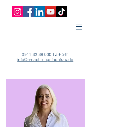
0911 32 38 030
TZ-Fürth
info@ernaehrungsfachfrau.de